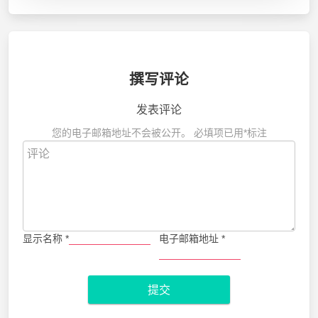
撰写评论
发表评论
您的电子邮箱地址不会被公开。
必填项已用
*
标注
显示名称
*
电子邮箱地址
*
提交