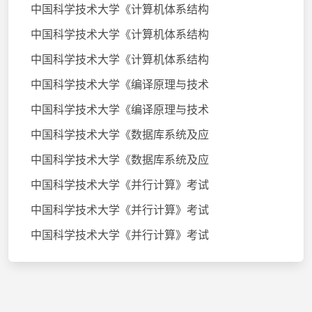
中国科学技术大学《计算机体系结构
中国科学技术大学《计算机体系结构
中国科学技术大学《计算机体系结构
中国科学技术大学《编译原理与技术
中国科学技术大学《编译原理与技术
中国科学技术大学《数据库系统及应
中国科学技术大学《数据库系统及应
中国科学技术大学《并行计算》考试
中国科学技术大学《并行计算》考试
中国科学技术大学《并行计算》考试