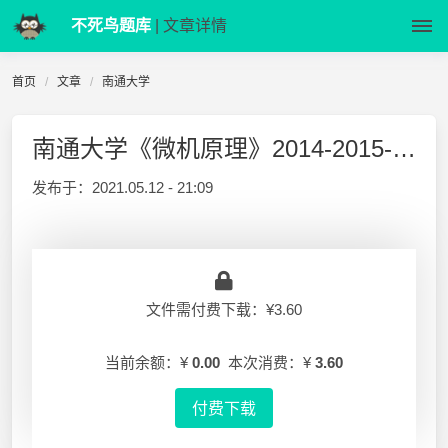
不死鸟题库
| 文章详情
首页
文章
南通大学
南通大学《微机原理》2014-2015-2 期中试卷A
发布于：
2021.05.12 - 21:09
文件需付费下载：¥3.60
当前余额：¥
0.00
本次消费：¥
3.60
付费下载