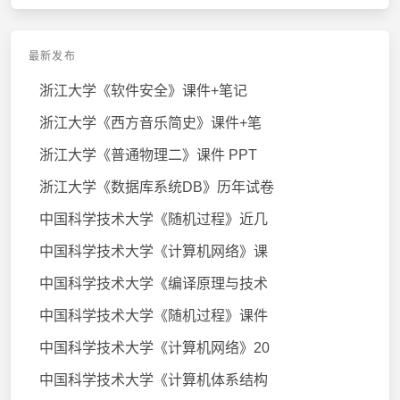
最新发布
浙江大学《软件安全》课件+笔记
浙江大学《西方音乐简史》课件+笔
浙江大学《普通物理二》课件 PPT
浙江大学《数据库系统DB》历年试卷
中国科学技术大学《随机过程》近几
中国科学技术大学《计算机网络》课
中国科学技术大学《编译原理与技术
中国科学技术大学《随机过程》课件
中国科学技术大学《计算机网络》20
中国科学技术大学《计算机体系结构