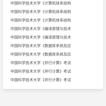
中国科学技术大学《计算机体系结构
中国科学技术大学《计算机体系结构
中国科学技术大学《计算机体系结构
中国科学技术大学《编译原理与技术
中国科学技术大学《编译原理与技术
中国科学技术大学《数据库系统及应
中国科学技术大学《数据库系统及应
中国科学技术大学《并行计算》考试
中国科学技术大学《并行计算》考试
中国科学技术大学《并行计算》考试