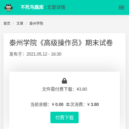
不死鸟题库
| 文章详情
首页
文章
泰州学院
泰州学院《高级操作员》期末试卷
发布于：
2021.05.12 - 16:30
文件需付费下载：¥3.80
当前余额：¥
0.00
本次消费：¥
3.80
付费下载