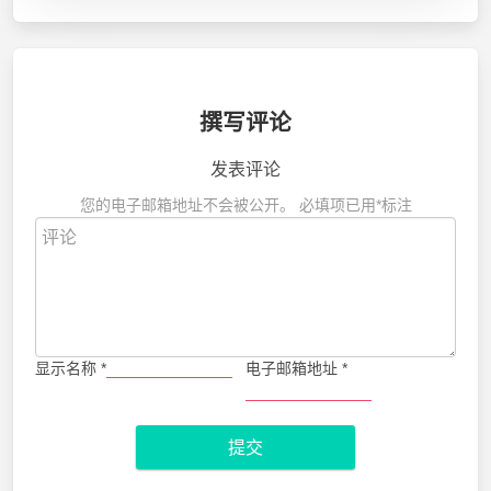
撰写评论
发表评论
您的电子邮箱地址不会被公开。
必填项已用
*
标注
显示名称
*
电子邮箱地址
*
提交