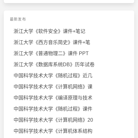
最新发布
浙江大学《软件安全》课件+笔记
浙江大学《西方音乐简史》课件+笔
浙江大学《普通物理二》课件 PPT
浙江大学《数据库系统DB》历年试卷
中国科学技术大学《随机过程》近几
中国科学技术大学《计算机网络》课
中国科学技术大学《编译原理与技术
中国科学技术大学《随机过程》课件
中国科学技术大学《计算机网络》20
中国科学技术大学《计算机体系结构