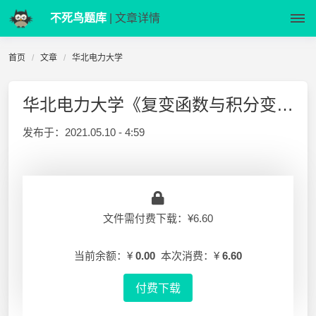
不死鸟题库
| 文章详情
首页
文章
华北电力大学
华北电力大学《复变函数与积分变换》2013-2014-1 期末试卷
发布于：
2021.05.10 - 4:59
文件需付费下载：¥6.60
当前余额：¥
0.00
本次消费：¥
6.60
付费下载