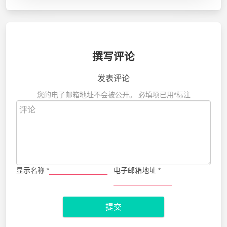
撰写评论
发表评论
您的电子邮箱地址不会被公开。
必填项已用
*
标注
显示名称
*
电子邮箱地址
*
提交