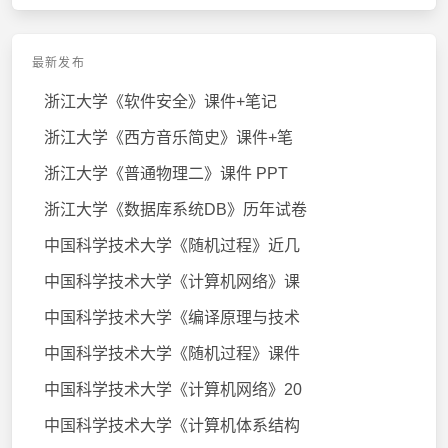
最新发布
浙江大学《软件安全》课件+笔记
浙江大学《西方音乐简史》课件+笔
浙江大学《普通物理二》课件 PPT
浙江大学《数据库系统DB》历年试卷
中国科学技术大学《随机过程》近几
中国科学技术大学《计算机网络》课
中国科学技术大学《编译原理与技术
中国科学技术大学《随机过程》课件
中国科学技术大学《计算机网络》20
中国科学技术大学《计算机体系结构