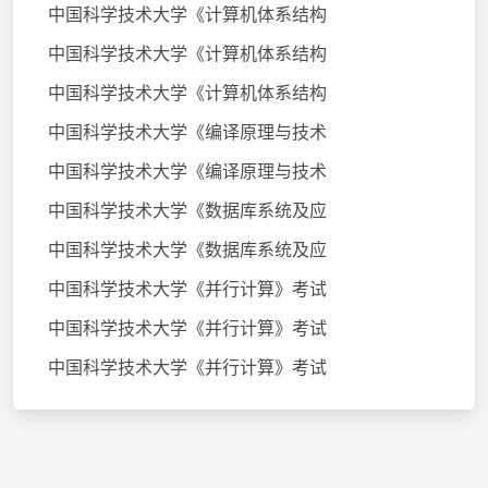
中国科学技术大学《计算机体系结构
中国科学技术大学《计算机体系结构
中国科学技术大学《计算机体系结构
中国科学技术大学《编译原理与技术
中国科学技术大学《编译原理与技术
中国科学技术大学《数据库系统及应
中国科学技术大学《数据库系统及应
中国科学技术大学《并行计算》考试
中国科学技术大学《并行计算》考试
中国科学技术大学《并行计算》考试