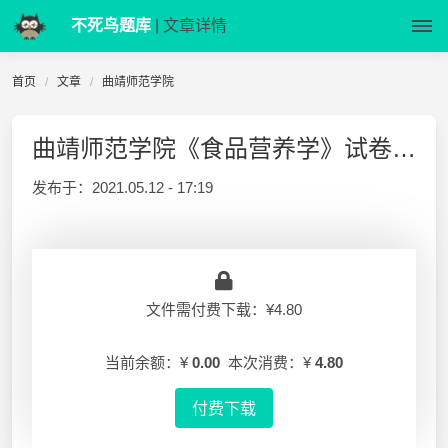
不死鸟题库
| 文章详情
首页
文章
曲靖师范学院
曲靖师范学院《食品营养学》试卷(一)
发布于：
2021.05.12 - 17:19
文件需付费下载：¥4.80
当前余额：¥
0.00
本次消费：¥
4.80
付费下载