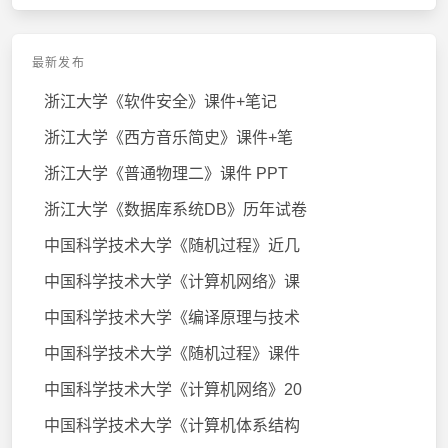
最新发布
浙江大学《软件安全》课件+笔记
浙江大学《西方音乐简史》课件+笔
浙江大学《普通物理二》课件 PPT
浙江大学《数据库系统DB》历年试卷
中国科学技术大学《随机过程》近几
中国科学技术大学《计算机网络》课
中国科学技术大学《编译原理与技术
中国科学技术大学《随机过程》课件
中国科学技术大学《计算机网络》20
中国科学技术大学《计算机体系结构