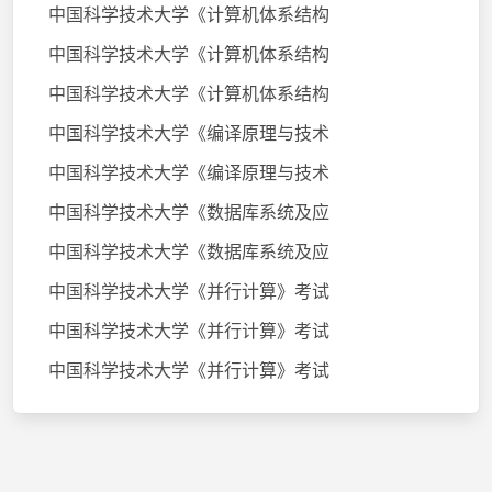
中国科学技术大学《计算机体系结构
中国科学技术大学《计算机体系结构
中国科学技术大学《计算机体系结构
中国科学技术大学《编译原理与技术
中国科学技术大学《编译原理与技术
中国科学技术大学《数据库系统及应
中国科学技术大学《数据库系统及应
中国科学技术大学《并行计算》考试
中国科学技术大学《并行计算》考试
中国科学技术大学《并行计算》考试