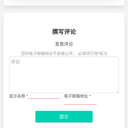
撰写评论
发表评论
您的电子邮箱地址不会被公开。
必填项已用
*
标注
显示名称
*
电子邮箱地址
*
提交