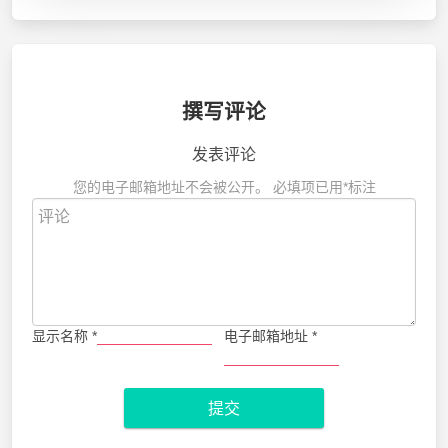
撰写评论
发表评论
您的电子邮箱地址不会被公开。
必填项已用
*
标注
显示名称
*
电子邮箱地址
*
提交