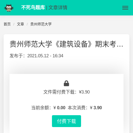
不死鸟题库
| 文章详情
首页
文章
贵州师范大学
贵州师范大学《建筑设备》期末考查试卷答案(A)建工12
发布于：
2021.05.12 - 16:34
文件需付费下载：¥3.90
当前余额：¥
0.00
本次消费：¥
3.90
付费下载