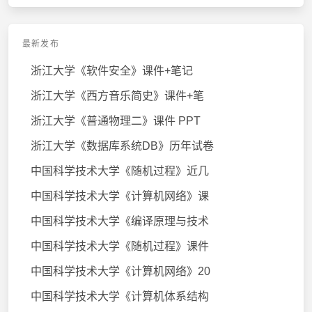
最新发布
浙江大学《软件安全》课件+笔记
浙江大学《西方音乐简史》课件+笔
浙江大学《普通物理二》课件 PPT
浙江大学《数据库系统DB》历年试卷
中国科学技术大学《随机过程》近几
中国科学技术大学《计算机网络》课
中国科学技术大学《编译原理与技术
中国科学技术大学《随机过程》课件
中国科学技术大学《计算机网络》20
中国科学技术大学《计算机体系结构