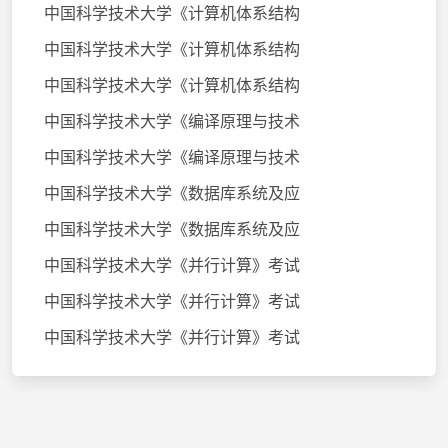
中国科学技术大学《计算机体系结构
中国科学技术大学《计算机体系结构
中国科学技术大学《计算机体系结构
中国科学技术大学《编译原理与技术
中国科学技术大学《编译原理与技术
中国科学技术大学《数据库系统及应
中国科学技术大学《数据库系统及应
中国科学技术大学《并行计算》考试
中国科学技术大学《并行计算》考试
中国科学技术大学《并行计算》考试