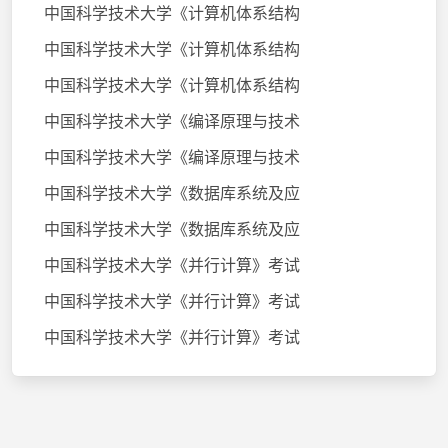
中国科学技术大学《计算机体系结构
中国科学技术大学《计算机体系结构
中国科学技术大学《计算机体系结构
中国科学技术大学《编译原理与技术
中国科学技术大学《编译原理与技术
中国科学技术大学《数据库系统及应
中国科学技术大学《数据库系统及应
中国科学技术大学《并行计算》考试
中国科学技术大学《并行计算》考试
中国科学技术大学《并行计算》考试