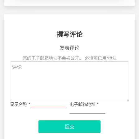
撰写评论
发表评论
您的电子邮箱地址不会被公开。
必填项已用
*
标注
显示名称
*
电子邮箱地址
*
提交