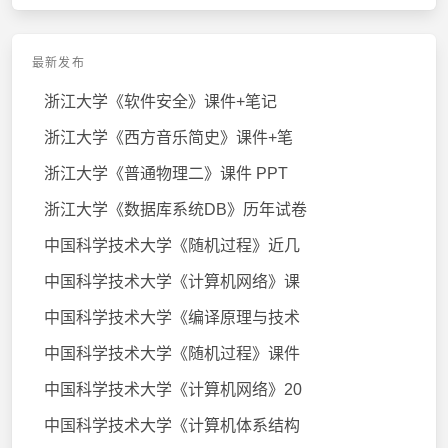
最新发布
浙江大学《软件安全》课件+笔记
浙江大学《西方音乐简史》课件+笔
浙江大学《普通物理二》课件 PPT
浙江大学《数据库系统DB》历年试卷
中国科学技术大学《随机过程》近几
中国科学技术大学《计算机网络》课
中国科学技术大学《编译原理与技术
中国科学技术大学《随机过程》课件
中国科学技术大学《计算机网络》20
中国科学技术大学《计算机体系结构