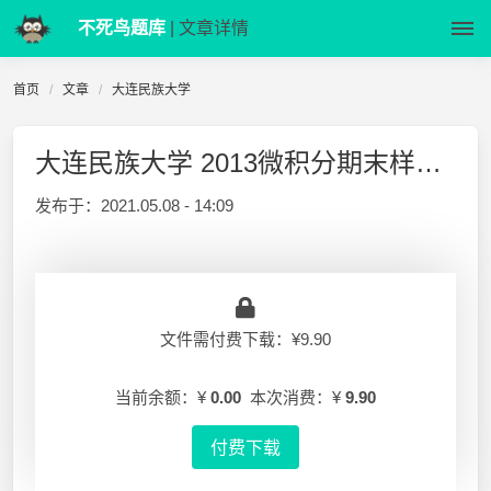
不死鸟题库
| 文章详情
首页
文章
大连民族大学
大连民族大学 2013微积分期末样题A
发布于：
2021.05.08 - 14:09
文件需付费下载：¥9.90
当前余额：¥
0.00
本次消费：¥
9.90
付费下载