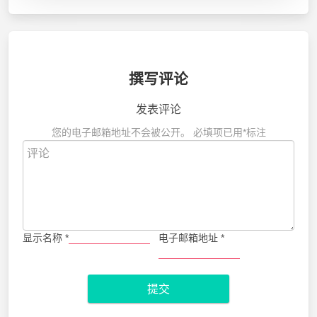
撰写评论
发表评论
您的电子邮箱地址不会被公开。
必填项已用
*
标注
显示名称
*
电子邮箱地址
*
提交