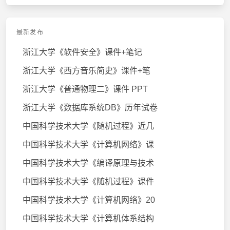
最新发布
浙江大学《软件安全》课件+笔记
浙江大学《西方音乐简史》课件+笔
浙江大学《普通物理二》课件 PPT
浙江大学《数据库系统DB》历年试卷
中国科学技术大学《随机过程》近几
中国科学技术大学《计算机网络》课
中国科学技术大学《编译原理与技术
中国科学技术大学《随机过程》课件
中国科学技术大学《计算机网络》20
中国科学技术大学《计算机体系结构