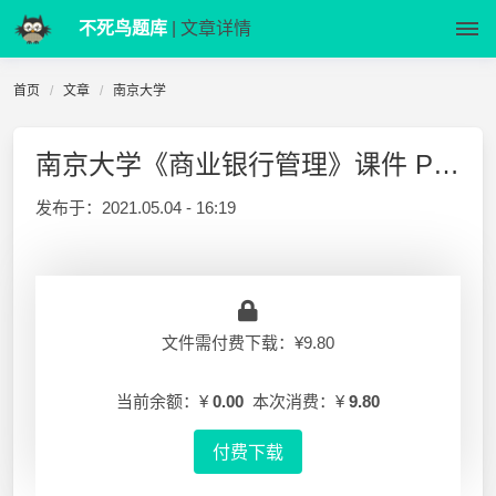
不死鸟题库
| 文章详情
首页
文章
南京大学
南京大学《商业银行管理》课件 PPT
发布于：
2021.05.04 - 16:19
文件需付费下载：¥9.80
当前余额：¥
0.00
本次消费：¥
9.80
付费下载