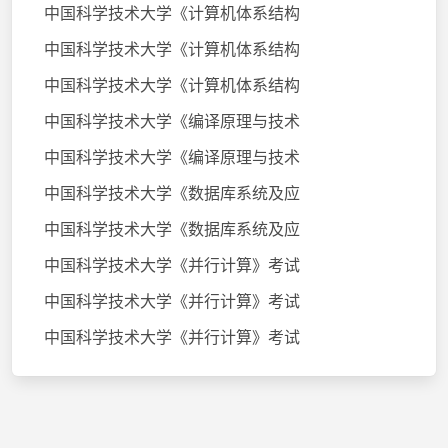
中国科学技术大学《计算机体系结构
中国科学技术大学《计算机体系结构
中国科学技术大学《计算机体系结构
中国科学技术大学《编译原理与技术
中国科学技术大学《编译原理与技术
中国科学技术大学《数据库系统及应
中国科学技术大学《数据库系统及应
中国科学技术大学《并行计算》考试
中国科学技术大学《并行计算》考试
中国科学技术大学《并行计算》考试