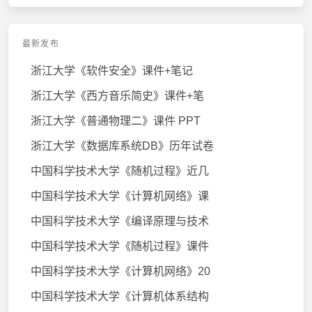
最新发布
浙江大学《软件安全》课件+笔记
浙江大学《西方音乐简史》课件+笔
浙江大学《普通物理二》课件 PPT
浙江大学《数据库系统DB》历年试卷
中国科学技术大学《随机过程》近几
中国科学技术大学《计算机网络》课
中国科学技术大学《编译原理与技术
中国科学技术大学《随机过程》课件
中国科学技术大学《计算机网络》20
中国科学技术大学《计算机体系结构