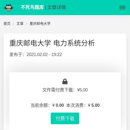
不死鸟题库
| 文章详情
首页
文章
重庆邮电大学
重庆邮电大学 电力系统分析
发布于：
2021.02.02 - 19:22
文件需付费下载：¥5.00
当前余额：¥
0.00
本次消费：¥
5.00
付费下载