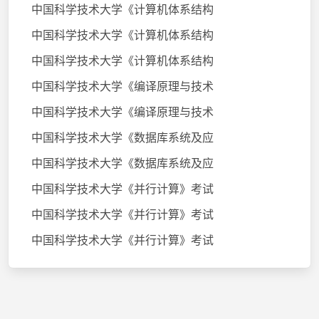
中国科学技术大学《计算机体系结构
中国科学技术大学《计算机体系结构
中国科学技术大学《计算机体系结构
中国科学技术大学《编译原理与技术
中国科学技术大学《编译原理与技术
中国科学技术大学《数据库系统及应
中国科学技术大学《数据库系统及应
中国科学技术大学《并行计算》考试
中国科学技术大学《并行计算》考试
中国科学技术大学《并行计算》考试