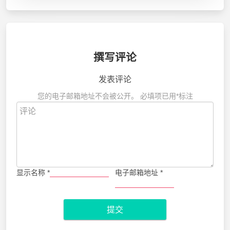
撰写评论
发表评论
您的电子邮箱地址不会被公开。
必填项已用
*
标注
显示名称
*
电子邮箱地址
*
提交