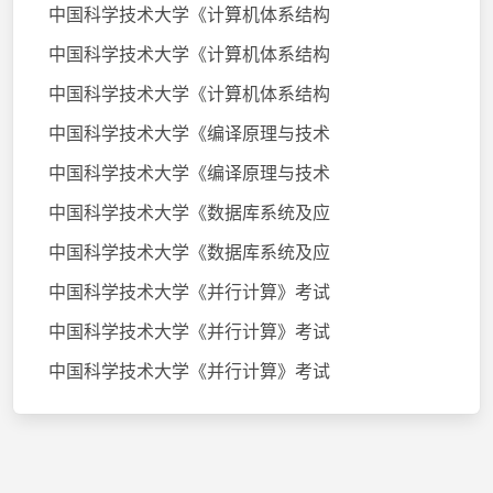
中国科学技术大学《计算机体系结构
中国科学技术大学《计算机体系结构
中国科学技术大学《计算机体系结构
中国科学技术大学《编译原理与技术
中国科学技术大学《编译原理与技术
中国科学技术大学《数据库系统及应
中国科学技术大学《数据库系统及应
中国科学技术大学《并行计算》考试
中国科学技术大学《并行计算》考试
中国科学技术大学《并行计算》考试