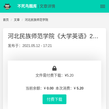
不死鸟题库
| 文章详情
首页
文章
河北民族师范学院
河北民族师范学院《大学英语》2011-2012-1 期末试卷
发布于：
2021.05.12 - 17:21
文件需付费下载：¥5.20
当前余额：¥
0.00
本次消费：¥
5.20
付费下载