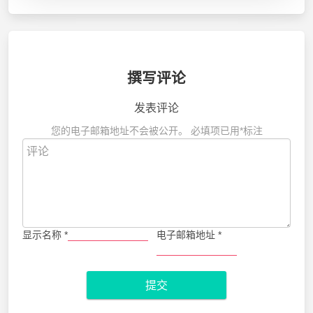
撰写评论
发表评论
您的电子邮箱地址不会被公开。
必填项已用
*
标注
显示名称
*
电子邮箱地址
*
提交