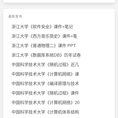
最新发布
浙江大学《软件安全》课件+笔记
浙江大学《西方音乐简史》课件+笔
浙江大学《普通物理二》课件 PPT
浙江大学《数据库系统DB》历年试卷
中国科学技术大学《随机过程》近几
中国科学技术大学《计算机网络》课
中国科学技术大学《编译原理与技术
中国科学技术大学《随机过程》课件
中国科学技术大学《计算机网络》20
中国科学技术大学《计算机体系结构