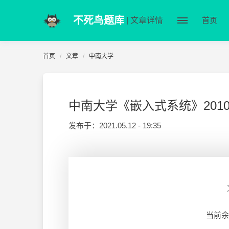
不死鸟题库
| 文章详情
首页
首页
文章
中南大学
中南大学《嵌入式系统》2010-
发布于：
2021.05.12 - 19:35
当前余