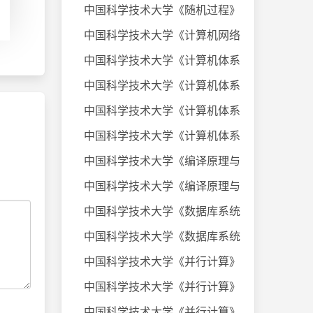
中国科学技术大学《随机过程》课件
中国科学技术大学《计算机网络》20
中国科学技术大学《计算机体系结构
中国科学技术大学《计算机体系结构
中国科学技术大学《计算机体系结构
中国科学技术大学《计算机体系结构
中国科学技术大学《编译原理与技术
中国科学技术大学《编译原理与技术
中国科学技术大学《数据库系统及应
中国科学技术大学《数据库系统及应
中国科学技术大学《并行计算》考试
中国科学技术大学《并行计算》考试
中国科学技术大学《并行计算》考试