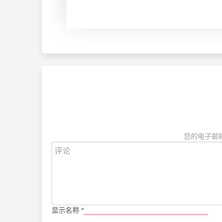
您的电子邮
显示名称
*