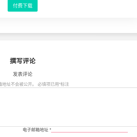
付费下载
撰写评论
发表评论
箱地址不会被公开。
必填项已用
*
标注
电子邮箱地址
*