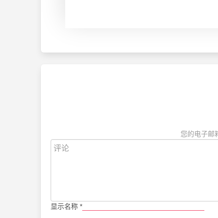
您的电子邮
显示名称
*