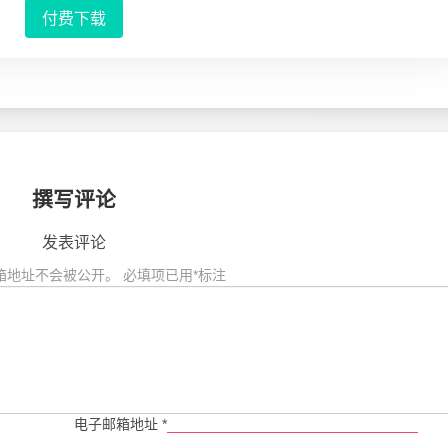
付费下载
撰写评论
发表评论
箱地址不会被公开。
必填项已用
*
标注
电子邮箱地址
*