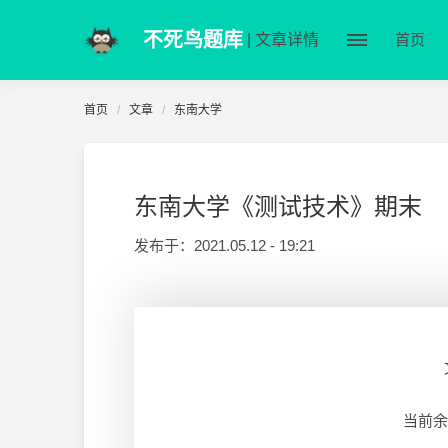
不死鸟题库
| 文章详情
首页
首页
文章
东南大学
东南大学《测试技术》期末
发布于：
2021.05.12 - 19:21
当前余