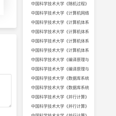
中国科学技术大学《随机过程》课件
中国科学技术大学《计算机网络》20
中国科学技术大学《计算机体系结构
中国科学技术大学《计算机体系结构
中国科学技术大学《计算机体系结构
中国科学技术大学《计算机体系结构
中国科学技术大学《编译原理与技术
中国科学技术大学《编译原理与技术
中国科学技术大学《数据库系统及应
中国科学技术大学《数据库系统及应
中国科学技术大学《并行计算》考试
中国科学技术大学《并行计算》考试
中国科学技术大学《并行计算》考试