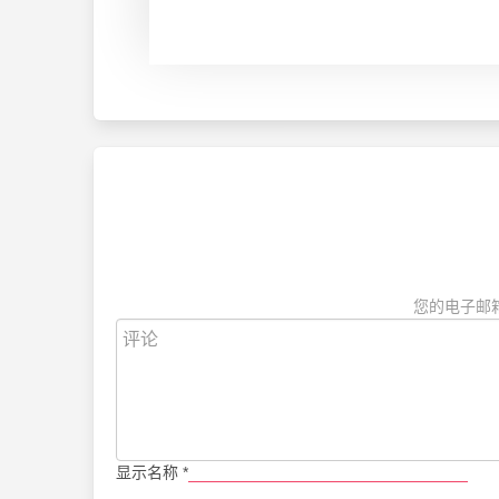
您的电子邮
显示名称
*