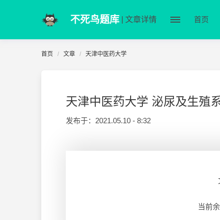
不死鸟题库
| 文章详情
首页
首页
文章
天津中医药大学
天津中医药大学 泌尿及生殖系
发布于：
2021.05.10 - 8:32
当前余