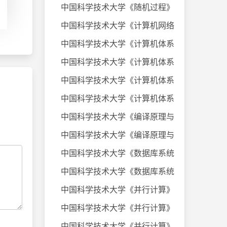
中国科学技术大学《随机过程》课件
中国科学技术大学《计算机网络》20
中国科学技术大学《计算机体系结构
中国科学技术大学《计算机体系结构
中国科学技术大学《计算机体系结构
中国科学技术大学《计算机体系结构
中国科学技术大学《编译原理与技术
中国科学技术大学《编译原理与技术
中国科学技术大学《数据库系统及应
中国科学技术大学《数据库系统及应
中国科学技术大学《并行计算》考试
中国科学技术大学《并行计算》考试
中国科学技术大学《并行计算》考试