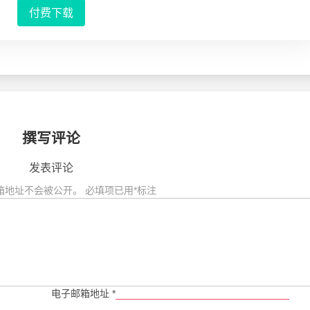
付费下载
撰写评论
发表评论
箱地址不会被公开。
必填项已用
*
标注
电子邮箱地址
*