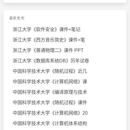
最新发布
浙江大学《软件安全》课件+笔记
浙江大学《西方音乐简史》课件+笔
浙江大学《普通物理二》课件 PPT
浙江大学《数据库系统DB》历年试卷
中国科学技术大学《随机过程》近几
中国科学技术大学《计算机网络》课
中国科学技术大学《编译原理与技术
中国科学技术大学《随机过程》课件
中国科学技术大学《计算机网络》20
中国科学技术大学《计算机体系结构