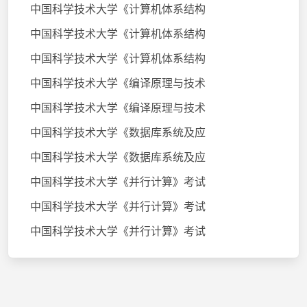
中国科学技术大学《计算机体系结构
中国科学技术大学《计算机体系结构
中国科学技术大学《计算机体系结构
中国科学技术大学《编译原理与技术
中国科学技术大学《编译原理与技术
中国科学技术大学《数据库系统及应
中国科学技术大学《数据库系统及应
中国科学技术大学《并行计算》考试
中国科学技术大学《并行计算》考试
中国科学技术大学《并行计算》考试