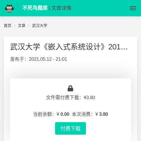
不死鸟题库
| 文章详情
首页
文章
武汉大学
武汉大学《嵌入式系统设计》2019-2020-1 期末试卷(A)
发布于：
2021.05.12 - 21:01
文件需付费下载：¥3.80
当前余额：¥
0.00
本次消费：¥
3.80
付费下载