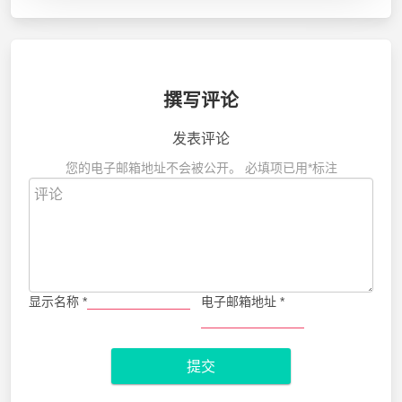
撰写评论
发表评论
您的电子邮箱地址不会被公开。
必填项已用
*
标注
显示名称
*
电子邮箱地址
*
提交