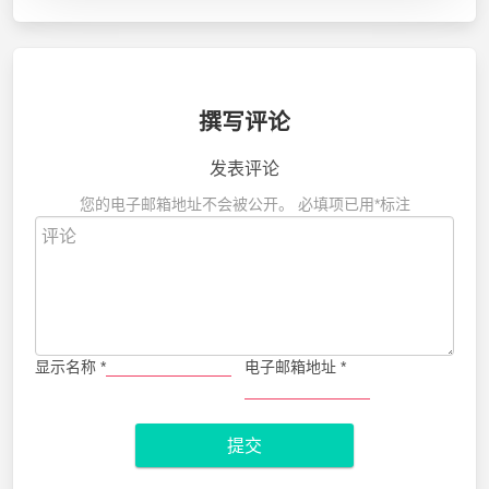
撰写评论
发表评论
您的电子邮箱地址不会被公开。
必填项已用
*
标注
显示名称
*
电子邮箱地址
*
提交