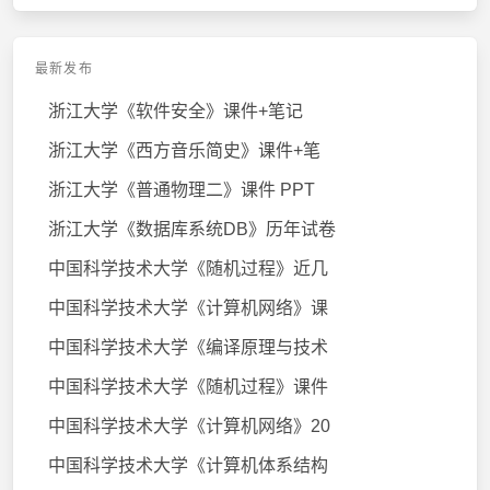
最新发布
浙江大学《软件安全》课件+笔记
浙江大学《西方音乐简史》课件+笔
浙江大学《普通物理二》课件 PPT
浙江大学《数据库系统DB》历年试卷
中国科学技术大学《随机过程》近几
中国科学技术大学《计算机网络》课
中国科学技术大学《编译原理与技术
中国科学技术大学《随机过程》课件
中国科学技术大学《计算机网络》20
中国科学技术大学《计算机体系结构