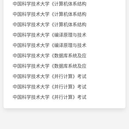
中国科学技术大学《计算机体系结构
中国科学技术大学《计算机体系结构
中国科学技术大学《计算机体系结构
中国科学技术大学《编译原理与技术
中国科学技术大学《编译原理与技术
中国科学技术大学《数据库系统及应
中国科学技术大学《数据库系统及应
中国科学技术大学《并行计算》考试
中国科学技术大学《并行计算》考试
中国科学技术大学《并行计算》考试