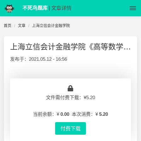
不死鸟题库
| 文章详情
首页
文章
上海立信会计金融学院
上海立信会计金融学院《高等数学(一)(经管)》2016-2017-1 A卷及答案
发布于：
2021.05.12 - 16:56
文件需付费下载：¥5.20
当前余额：¥
0.00
本次消费：¥
5.20
付费下载