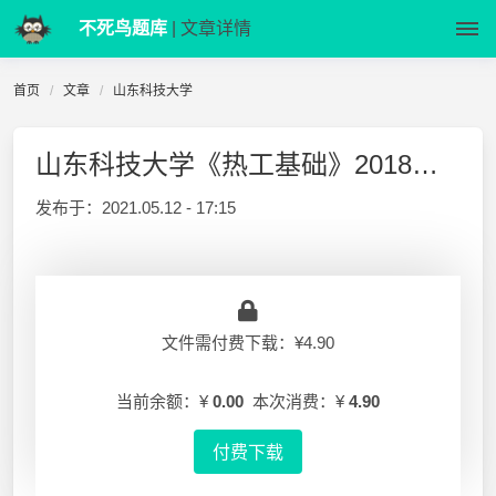
不死鸟题库
| 文章详情
首页
文章
山东科技大学
山东科技大学《热工基础》2018期末试卷A卷及答案
发布于：
2021.05.12 - 17:15
文件需付费下载：¥4.90
当前余额：¥
0.00
本次消费：¥
4.90
付费下载