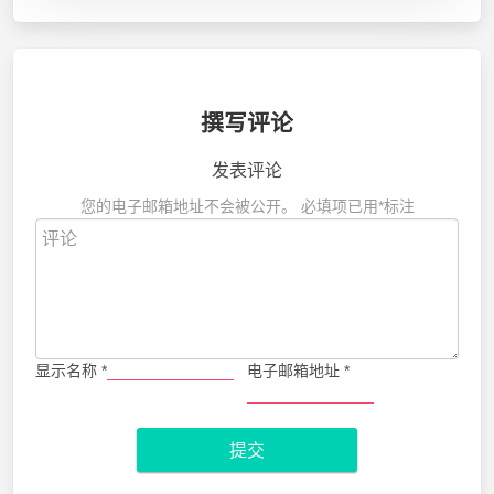
撰写评论
发表评论
您的电子邮箱地址不会被公开。
必填项已用
*
标注
显示名称
*
电子邮箱地址
*
提交