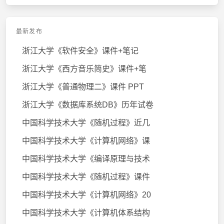
最新发布
浙江大学《软件安全》课件+笔记
浙江大学《西方音乐简史》课件+笔
浙江大学《普通物理二》课件 PPT
浙江大学《数据库系统DB》历年试卷
中国科学技术大学《随机过程》近几
中国科学技术大学《计算机网络》课
中国科学技术大学《编译原理与技术
中国科学技术大学《随机过程》课件
中国科学技术大学《计算机网络》20
中国科学技术大学《计算机体系结构