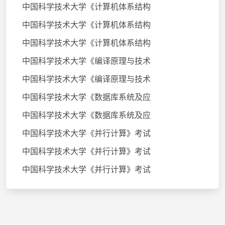
中国科学技术大学《计算机体系结构
中国科学技术大学《计算机体系结构
中国科学技术大学《计算机体系结构
中国科学技术大学《编译原理与技术
中国科学技术大学《编译原理与技术
中国科学技术大学《数据库系统及应
中国科学技术大学《数据库系统及应
中国科学技术大学《并行计算》考试
中国科学技术大学《并行计算》考试
中国科学技术大学《并行计算》考试