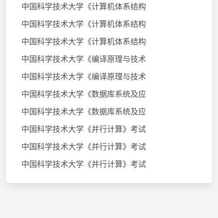
中国科学技术大学《计算机体系结构
中国科学技术大学《计算机体系结构
中国科学技术大学《计算机体系结构
中国科学技术大学《编译原理与技术
中国科学技术大学《编译原理与技术
中国科学技术大学《数据库系统及应
中国科学技术大学《数据库系统及应
中国科学技术大学《并行计算》考试
中国科学技术大学《并行计算》考试
中国科学技术大学《并行计算》考试