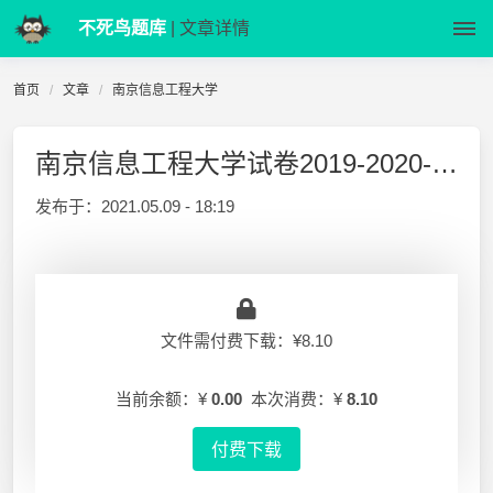
不死鸟题库
| 文章详情
首页
文章
南京信息工程大学
南京信息工程大学试卷2019-2020-1大学语文试卷A
发布于：
2021.05.09 - 18:19
文件需付费下载：¥8.10
当前余额：¥
0.00
本次消费：¥
8.10
付费下载