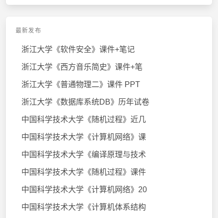
最新发布
浙江大学《软件安全》课件+笔记
浙江大学《西方音乐简史》课件+笔
浙江大学《普通物理二》课件 PPT
浙江大学《数据库系统DB》历年试卷
中国科学技术大学《随机过程》近几
中国科学技术大学《计算机网络》课
中国科学技术大学《编译原理与技术
中国科学技术大学《随机过程》课件
中国科学技术大学《计算机网络》20
中国科学技术大学《计算机体系结构