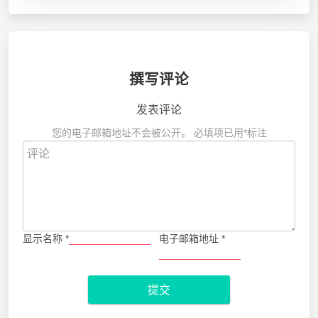
撰写评论
发表评论
您的电子邮箱地址不会被公开。
必填项已用
*
标注
显示名称
*
电子邮箱地址
*
提交