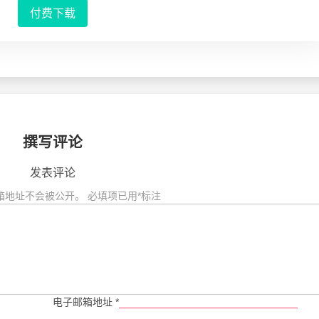
付费下载
撰写评论
发表评论
箱地址不会被公开。
必填项已用
*
标注
电子邮箱地址
*