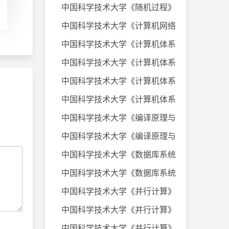
中国科学技术大学《随机过程》课件
中国科学技术大学《计算机网络》20
中国科学技术大学《计算机体系结构
中国科学技术大学《计算机体系结构
中国科学技术大学《计算机体系结构
中国科学技术大学《计算机体系结构
中国科学技术大学《编译原理与技术
中国科学技术大学《编译原理与技术
中国科学技术大学《数据库系统及应
中国科学技术大学《数据库系统及应
中国科学技术大学《并行计算》考试
中国科学技术大学《并行计算》考试
中国科学技术大学《并行计算》考试