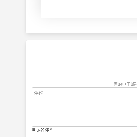
您的电子邮
显示名称
*