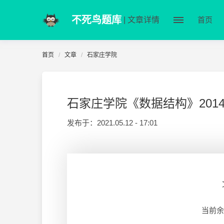
不死鸟题库
| 文章详情
首页
首页
文章
石家庄学院
石家庄学院《数据结构》2014-2
发布于：
2021.05.12 - 17:01
当前余